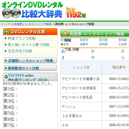
トップ
≫
店舗型レンタルショップ検索
≫
高知県 -レンタルショップ検索
高知県 -レンタルショップ検索
高知県 -レンタルショップ検索
料金プランで比較
安芸郡
地域
安芸市
吾川郡
香美郡
取り扱いタイトル数で比較
宿毛市
須崎市
長岡郡
土佐郡
プ名-50音
注文方法で比較
あ
か
さ
ま
や
ら
店舗型レンタルショップ検索
ショップ名
電話番号
動画配信サイト比較
TSUTAYA online
アビーロード大橋通り店
0880-35-6602
売れ筋ランキング（DVD）
アビーロード古津賀店
0880-35-2155
アビーロード宿毛店
0880-63-0595
アッシュ
0887-23-2100
うさぎ屋さん
0889-43-0693
エル
0880-82-4130