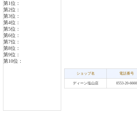
ショップ名
電話番号
ディーン塩山店
0553-20-6660