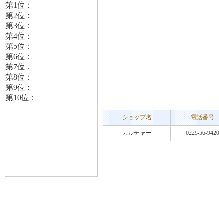
ショップ名
電話番号
カルチャー
0229-56-9420