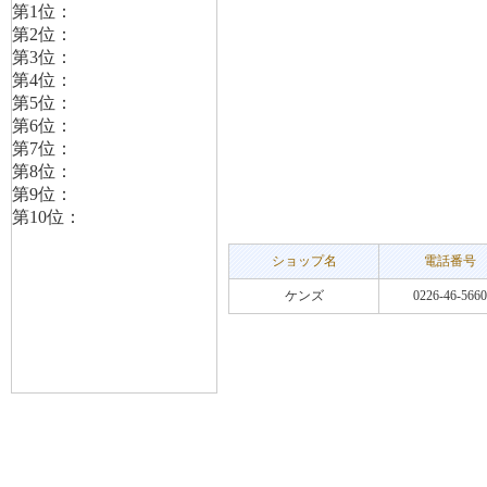
ショップ名
電話番号
ケンズ
0226-46-5660