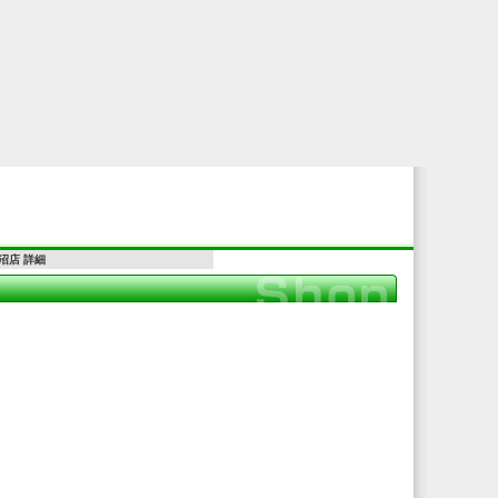
沼店 詳細