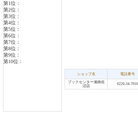
ショップ名
電話番号
ブックセンター湘南佐
0220-34-7010
沼店