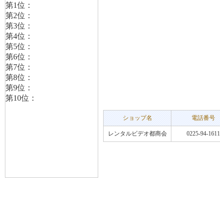
ショップ名
電話番号
レンタルビデオ都商会
0225-94-1611