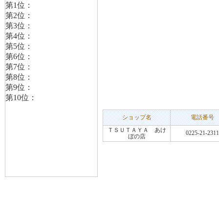
ショップ名
電話番号
ＴＳＵＴＡＹＡ あけ
0225-21-2311
ぼの店