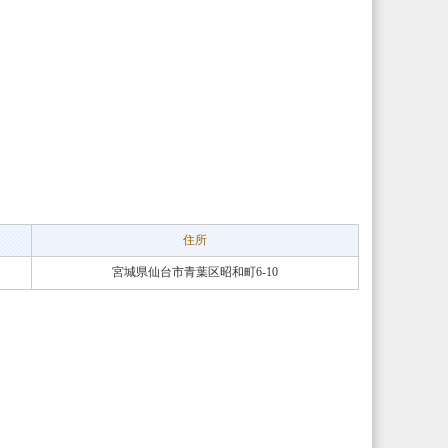
住所
宮城県仙台市青葉区昭和町6-10