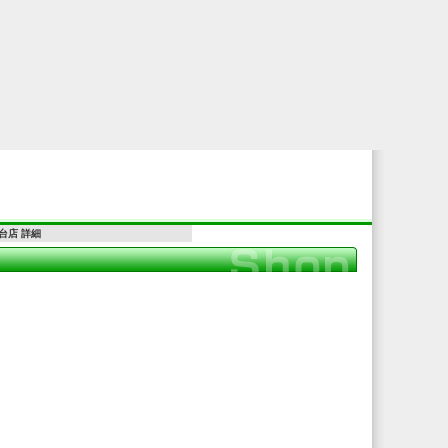
台店 詳細