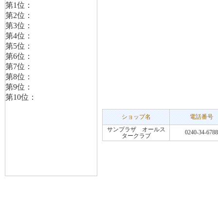
ショップ名
電話番号
サンプラザ オールス
0240-34-6788
タークラブ