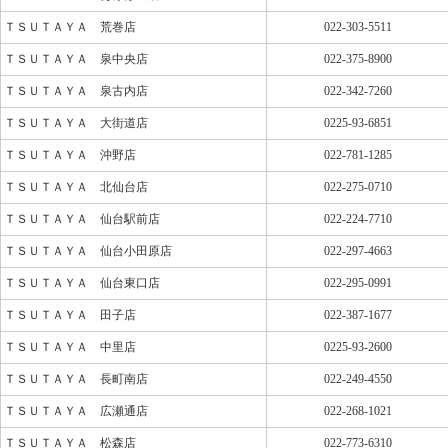
ＴＳＵＴＡＹＡ 荒巻店
022-303-5511
ＴＳＵＴＡＹＡ 泉中央店
022-375-8900
ＴＳＵＴＡＹＡ 泉古内店
022-342-7260
ＴＳＵＴＡＹＡ 大街道店
0225-93-6851
ＴＳＵＴＡＹＡ 沖野店
022-781-1285
ＴＳＵＴＡＹＡ 北仙台店
022-275-0710
ＴＳＵＴＡＹＡ 仙台駅前店
022-224-7710
ＴＳＵＴＡＹＡ 仙台小田原店
022-297-4663
ＴＳＵＴＡＹＡ 仙台東口店
022-295-0991
ＴＳＵＴＡＹＡ 田子店
022-387-1677
ＴＳＵＴＡＹＡ 中里店
0225-93-2600
ＴＳＵＴＡＹＡ 長町南店
022-249-4550
ＴＳＵＴＡＹＡ 広瀬通店
022-268-1021
ＴＳＵＴＡＹＡ 松森店
022-773-6310